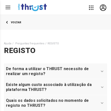
VOLTAR
Ajuda
Perguntas frequentes
REGISTO
REGISTO
De forma a utilizar o THRUST necessito de
realizar um registo?
Existe algum custo associado à utilização da
plataforma THRUST?
Quais os dados solicitados no momento de
registo no THRUST?