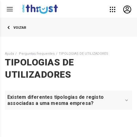
VOLTAR
Ajuda
Perguntas frequentes
TIPOLOGIAS DE UTILIZADORES
TIPOLOGIAS DE
UTILIZADORES
Existem diferentes tipologias de registo
associadas a uma mesma empresa?